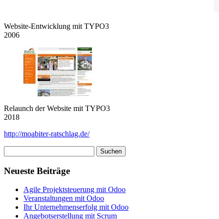
Website-Entwicklung mit TYPO3
2006
Relaunch der Website mit TYPO3
2018
http://moabiter-ratschlag.de/
Suchen
nach:
Neueste Beiträge
Agile Projektsteuerung mit Odoo
Veranstaltungen mit Odoo
Ihr Unternehmenserfolg mit Odoo
Angebotserstellung mit Scrum