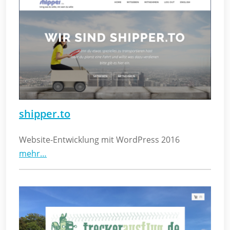
shipper.to
Website-Entwicklung mit WordPress 2016
mehr…