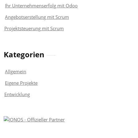
Ihr Unternehmenserfolg mit Odoo
Angebotserstellung mit Scrum
Projektsteuerung mit Scrum
Kategorien
Allgemein
Eigene Projekte
Entwicklung