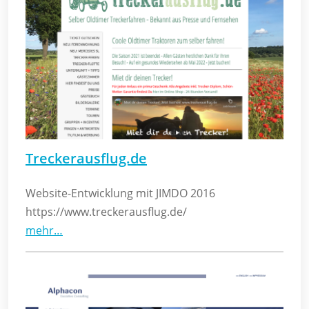
Treckerausflug.de
Website-Entwicklung mit JIMDO 2016
https://www.treckerausflug.de/
mehr…