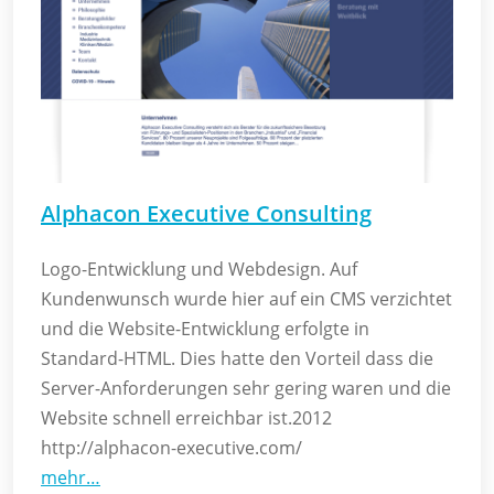
Alphacon Executive Consulting
Logo-Entwicklung und Webdesign. Auf
Kundenwunsch wurde hier auf ein CMS verzichtet
und die Website-Entwicklung erfolgte in
Standard-HTML. Dies hatte den Vorteil dass die
Server-Anforderungen sehr gering waren und die
Website schnell erreichbar ist.2012
http://alphacon-executive.com/
mehr…